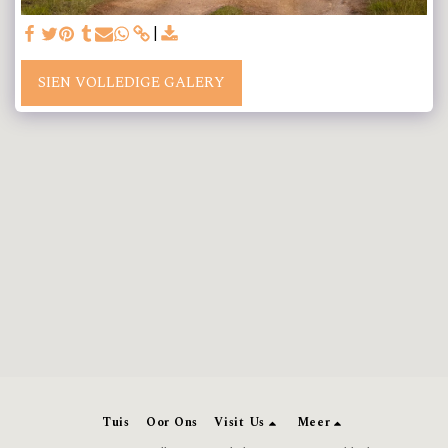
SIEN VOLLEDIGE GALERY
Tuis
Oor Ons
Visit Us
Meer